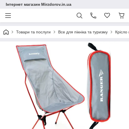
Інтернет магазин Mirzdorov.in.ua
Товари та послуги
Все для пікніка та туризму
Крісло