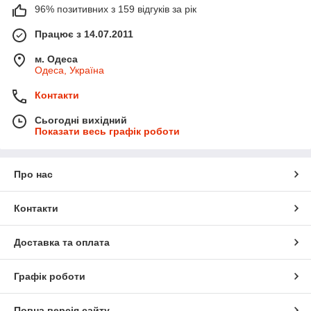
96% позитивних з 159 відгуків за рік
Працює з 14.07.2011
м. Одеса
Одеса, Україна
Контакти
Сьогодні вихідний
Показати весь графік роботи
Про нас
Контакти
Доставка та оплата
Графік роботи
Повна версія сайту