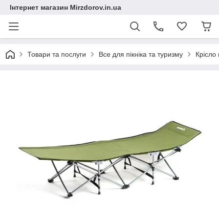
Інтернет магазин Mirzdorov.in.ua
Товари та послуги
Все для пікніка та туризму
Крісло