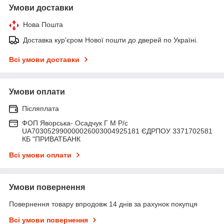
Умови доставки
Нова Пошта
Доставка кур'єром Нової пошти до дверей по Україні.
Всі умови доставки
Умови оплати
Післяплата
ФОП Яворська- Осадчук Г М Р/c
UA703052990000026003004925181 ЄДРПОУ 3371702581
КБ "ПРИВАТБАНК
Всі умови оплати
Умови повернення
Повернення товару впродовж 14 днів за рахунок покупця
Всі умови повернення