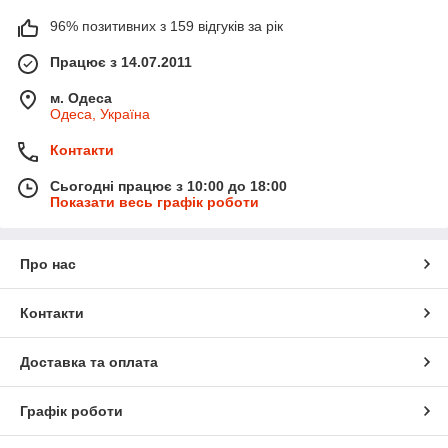
96% позитивних з 159 відгуків за рік
Працює з 14.07.2011
м. Одеса
Одеса, Україна
Контакти
Сьогодні працює з 10:00 до 18:00
Показати весь графік роботи
Про нас
Контакти
Доставка та оплата
Графік роботи