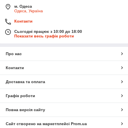
м. Одеса
Одеса, Україна
Контакти
Сьогодні працює з 10:00 до 18:00
Показати весь графік роботи
Про нас
Контакти
Доставка та оплата
Графік роботи
Повна версія сайту
Сайт створено на маркетплейсі
Prom.ua