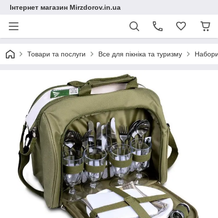
Інтернет магазин Mirzdorov.in.ua
Товари та послуги
Все для пікніка та туризму
Набори