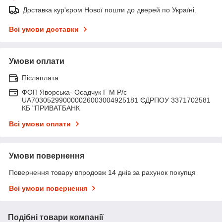
Доставка кур'єром Нової пошти до дверей по Україні.
Всі умови доставки
Умови оплати
Післяплата
ФОП Яворська- Осадчук Г М Р/c
UA703052990000026003004925181 ЄДРПОУ 3371702581
КБ "ПРИВАТБАНК
Всі умови оплати
Умови повернення
Повернення товару впродовж 14 днів за рахунок покупця
Всі умови повернення
Подібні товари компанії