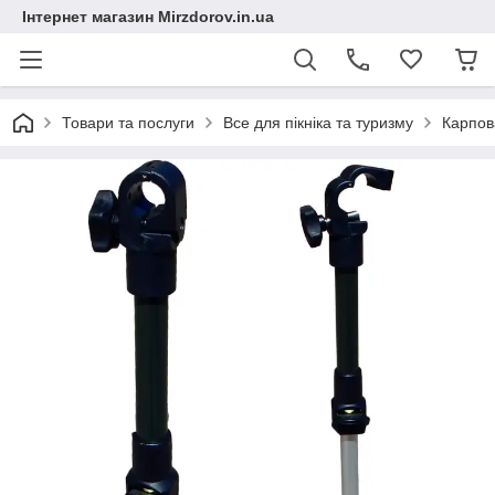
Інтернет магазин Mirzdorov.in.ua
Товари та послуги
Все для пікніка та туризму
Карпов