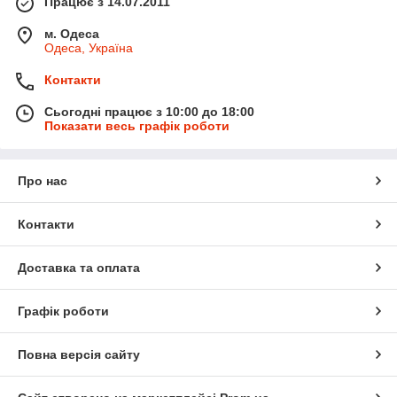
Працює з 14.07.2011
м. Одеса
Одеса, Україна
Контакти
Сьогодні працює з 10:00 до 18:00
Показати весь графік роботи
Про нас
Контакти
Доставка та оплата
Графік роботи
Повна версія сайту