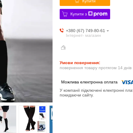
Купити
Купити з
+380 (67) 749-80-61
Інтернет- магазин
повернення товару протягом 14 днів
У компанії підключені електронні пла
покидаючи сайту.