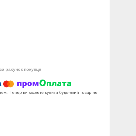
за рахунок покупця
тежі. Тепер ви можете купити будь-який товар не