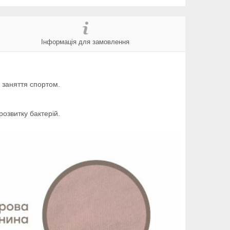
Інформація для замовлення
 заняття спортом.
розвитку бактерій.