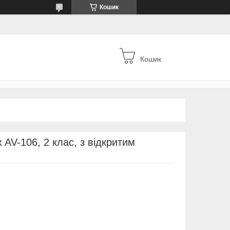
Кошик
Кошик
 AV-106, 2 клас, з відкритим