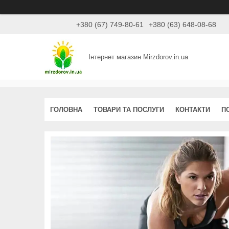
+380 (67) 749-80-61
+380 (63) 648-08-68
Інтернет магазин Mirzdorov.in.ua
ГОЛОВНА
ТОВАРИ ТА ПОСЛУГИ
КОНТАКТИ
П