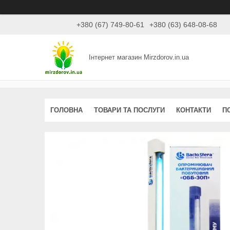
+380 (67) 749-80-61
+380 (63) 648-08-68
Інтернет магазин Mirzdorov.in.ua
ГОЛОВНА
ТОВАРИ ТА ПОСЛУГИ
КОНТАКТИ
П