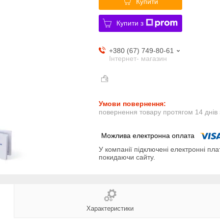
Купити
Купити з
+380 (67) 749-80-61
Інтернет- магазин
повернення товару протягом 14 днів
У компанії підключені електронні пла
покидаючи сайту.
Характеристики