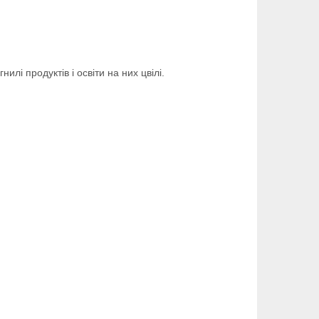
лі продуктів і освіти на них цвілі.