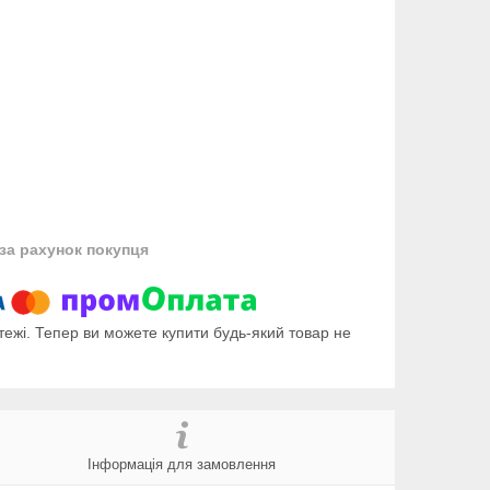
за рахунок покупця
тежі. Тепер ви можете купити будь-який товар не
Інформація для замовлення