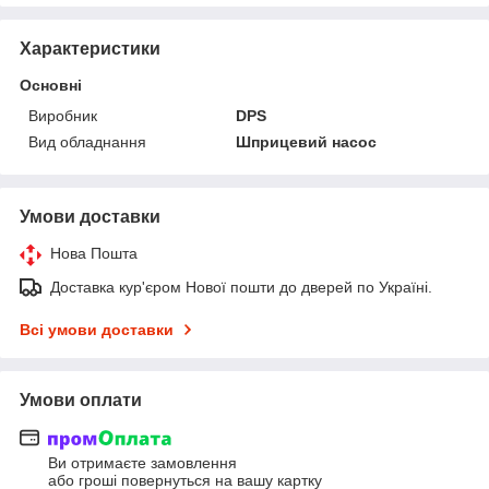
Характеристики
Основні
Виробник
DPS
Вид обладнання
Шприцевий насос
Умови доставки
Нова Пошта
Доставка кур'єром Нової пошти до дверей по Україні.
Всі умови доставки
Умови оплати
Ви отримаєте замовлення
або гроші повернуться на вашу картку