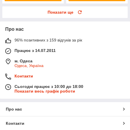
Показати ще
Про нас
96% позитивних з 159 відгуків за рік
Працює з 14.07.2011
м. Одеса
Одеса, Україна
Контакти
Сьогодні працює з 10:00 до 18:00
Показати весь графік роботи
Про нас
Контакти