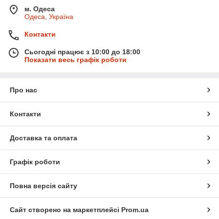
м. Одеса
Одеса, Україна
Контакти
Сьогодні працює з 10:00 до 18:00
Показати весь графік роботи
Про нас
Контакти
Доставка та оплата
Графік роботи
Повна версія сайту
Сайт створено на маркетплейсі
Prom.ua