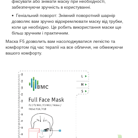
фіксувати або знімати маску при необхідності,
забезпечуючи зручність в користуванні.
Геніальний поворот: Знімний поворотний шарнір
дозволяє вам зручно відокремлювати маску від трубки,
коли це необхідно. Це робить використання маски ще
більш зручним і практичним.
Маска F5 дозволить вам насолоджуватися легкістю та
комфортом під час терапії на все обличчя, не обмежуючи
вашого комфорту.