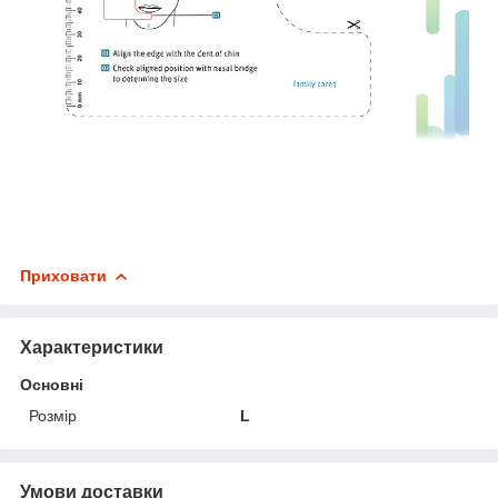
Приховати
Характеристики
Основні
Розмір
L
Умови доставки