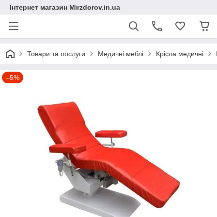
Інтернет магазин Mirzdorov.in.ua
Товари та послуги
Медичні меблі
Крісла медичні
–5%