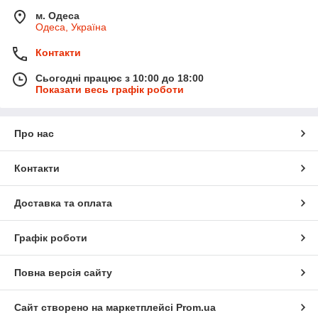
м. Одеса
Одеса, Україна
Контакти
Сьогодні працює з 10:00 до 18:00
Показати весь графік роботи
Про нас
Контакти
Доставка та оплата
Графік роботи
Повна версія сайту
Сайт створено на маркетплейсі
Prom.ua