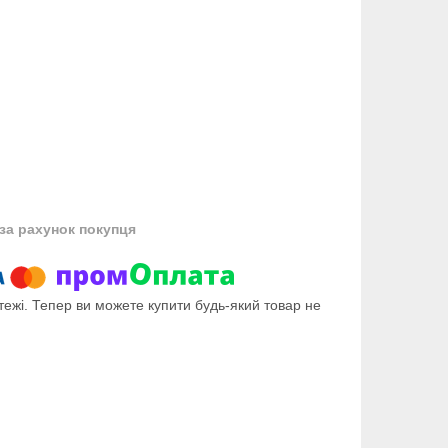
за рахунок покупця
тежі. Тепер ви можете купити будь-який товар не