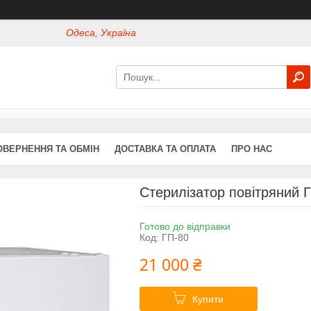
Одеса, Україна
ОВЕРНЕННЯ ТА ОБМІН
ДОСТАВКА ТА ОПЛАТА
ПРО НАС
Стерилізатор повітряний Г
Готово до відправки
Код:
ГП-80
21 000 ₴
Купити