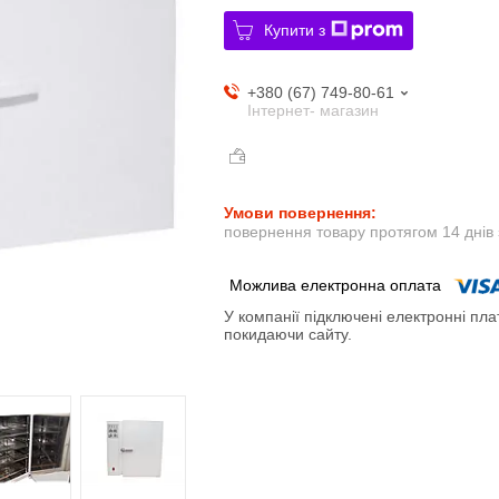
Купити з
+380 (67) 749-80-61
Інтернет- магазин
повернення товару протягом 14 днів
У компанії підключені електронні пла
покидаючи сайту.