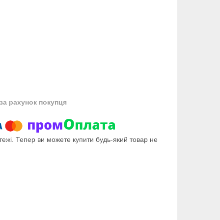
за рахунок покупця
тежі. Тепер ви можете купити будь-який товар не