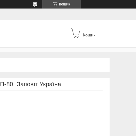
Кошик
Кошик
П-80, Заповіт Україна