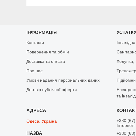
ІНФОРМАЦІЯ
УСТАТКУ
Контакти
Інвалідна
Повернення та обмін
Санітарно
Доставка та оплата
Ходунки, 
Про нас
Тренажер 
Умови надання персональних даних
Підйомник
Договір публічної оферти
Електрос
та інвалід
+380 (67)
Одеса, Україна
Інтернет-
+380 (63)