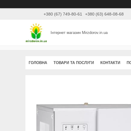
+380 (67) 749-80-61
+380 (63) 648-08-68
Інтернет магазин Mirzdorov.in.ua
ГОЛОВНА
ТОВАРИ ТА ПОСЛУГИ
КОНТАКТИ
П