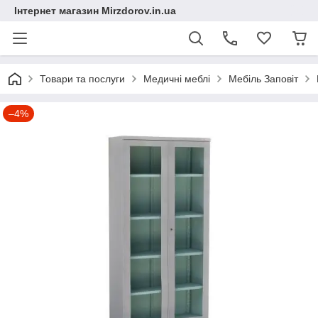
Інтернет магазин Mirzdorov.in.ua
Товари та послуги
Медичні меблі
Мебіль Заповіт
–4%