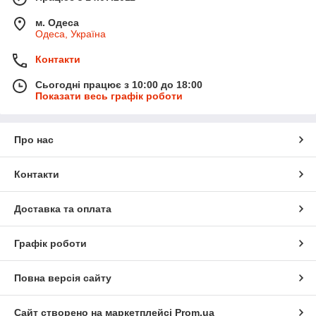
м. Одеса
Одеса, Україна
Контакти
Сьогодні працює з 10:00 до 18:00
Показати весь графік роботи
Про нас
Контакти
Доставка та оплата
Графік роботи
Повна версія сайту
Сайт створено на маркетплейсі
Prom.ua