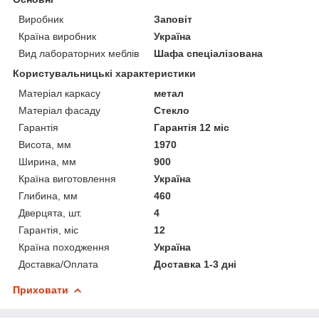
Виробник
Заповіт
Країна виробник
Україна
Вид лабораторних меблів
Шафа спеціалізована
Користувальницькі характеристики
Матеріал каркасу
метал
Матеріал фасаду
Стекло
Гарантія
Гарантія 12 міс
Висота, мм
1970
Ширина, мм
900
Країна виготовлення
Україна
Глибина, мм
460
Дверцята, шт.
4
Гарантія, міс
12
Країна походження
Україна
Доставка/Оплата
Доставка 1-3 дні
Приховати