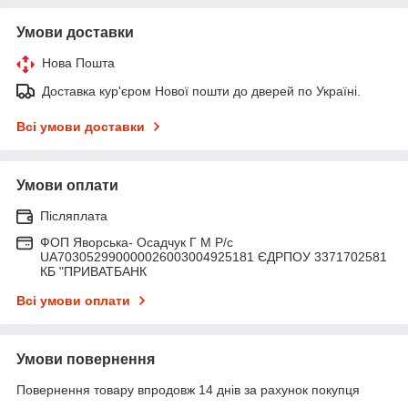
Умови доставки
Нова Пошта
Доставка кур'єром Нової пошти до дверей по Україні.
Всі умови доставки
Умови оплати
Післяплата
ФОП Яворська- Осадчук Г М Р/c
UA703052990000026003004925181 ЄДРПОУ 3371702581
КБ "ПРИВАТБАНК
Всі умови оплати
Умови повернення
Повернення товару впродовж 14 днів за рахунок покупця