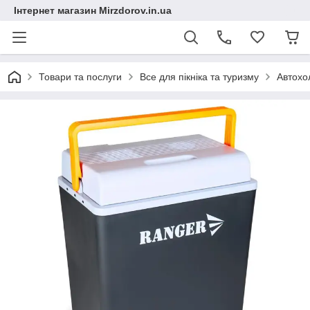
Інтернет магазин Mirzdorov.in.ua
Товари та послуги
Все для пікніка та туризму
Автохо