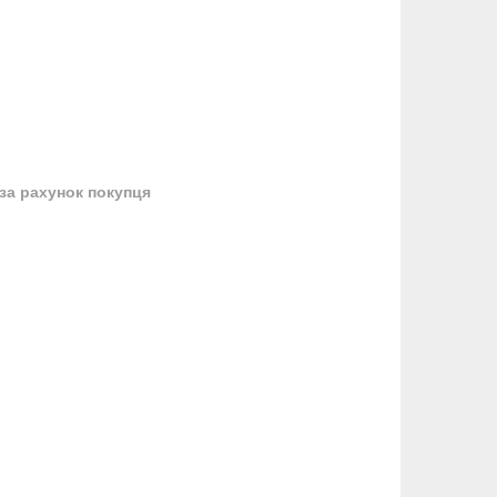
за рахунок покупця