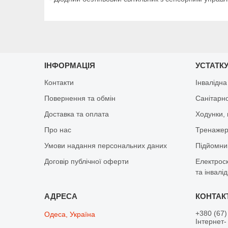
ІНФОРМАЦІЯ
УСТАТКУ
Контакти
Інвалідна
Повернення та обмін
Санітарно
Доставка та оплата
Ходунки, 
Про нас
Тренажер 
Умови надання персональних даних
Підйомник
Договір публічної оферти
Електрос
та інвалід
+380 (67)
Одеса, Україна
Інтернет-