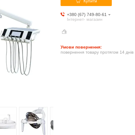
Купити
+380 (67) 749-80-61
Інтернет- магазин
повернення товару протягом 14 днів