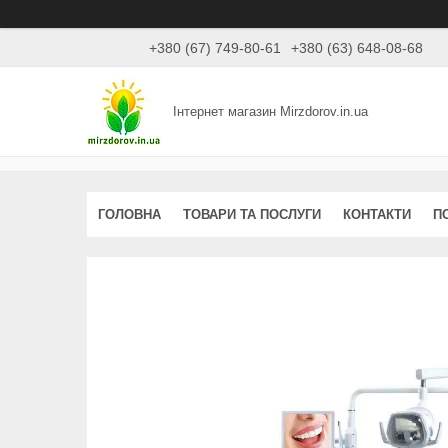
+380 (67) 749-80-61
+380 (63) 648-08-68
Інтернет магазин Mirzdorov.in.ua
ГОЛОВНА
ТОВАРИ ТА ПОСЛУГИ
КОНТАКТИ
П