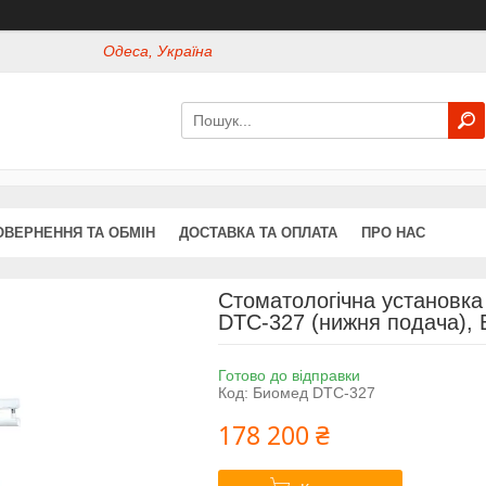
Одеса, Україна
ОВЕРНЕННЯ ТА ОБМІН
ДОСТАВКА ТА ОПЛАТА
ПРО НАС
Стоматологічна установка
DTC-327 (нижня подача),
Готово до відправки
Код:
Биомед DTC-327
178 200 ₴