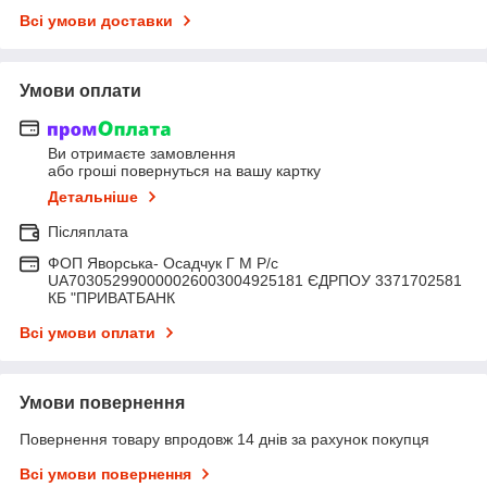
Всі умови доставки
Умови оплати
Ви отримаєте замовлення
або гроші повернуться на вашу картку
Детальніше
Післяплата
ФОП Яворська- Осадчук Г М Р/c
UA703052990000026003004925181 ЄДРПОУ 3371702581
КБ "ПРИВАТБАНК
Всі умови оплати
Умови повернення
Повернення товару впродовж 14 днів за рахунок покупця
Всі умови повернення