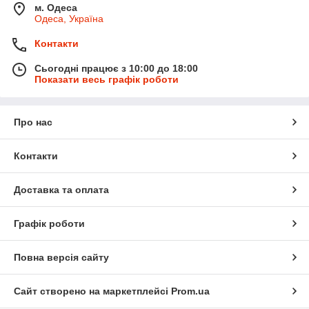
м. Одеса
Одеса, Україна
Контакти
Сьогодні працює з 10:00 до 18:00
Показати весь графік роботи
Про нас
Контакти
Доставка та оплата
Графік роботи
Повна версія сайту
Сайт створено на маркетплейсі
Prom.ua