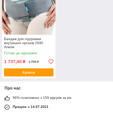
Бандаж для підтримки
внутрішніх органів 2040
Алком
Готово до відправки
1 737,45
₴
1 755 ₴
Купити
Про нас
96% позитивних з 159 відгуків за рік
Працює з 14.07.2011