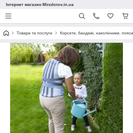
Інтернет магазин Mirzdorov.in.ua
Товари та послуги
Корсети, бандажі, наколінники, пояси