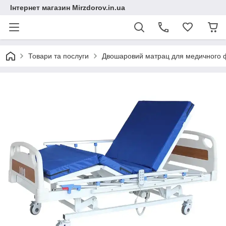
Інтернет магазин Mirzdorov.in.ua
Товари та послуги
Двошаровий матрац для медичного ф