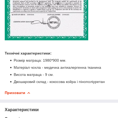
Технічні характеристики:
Розмір матраца: 1980*900 мм.
Матеріал чохла - медична антиалергенна тканина
Висота матраца - 9 см.
Двошаровий склад - кокосова койра і пінополіуретан
Приховати
Характеристики