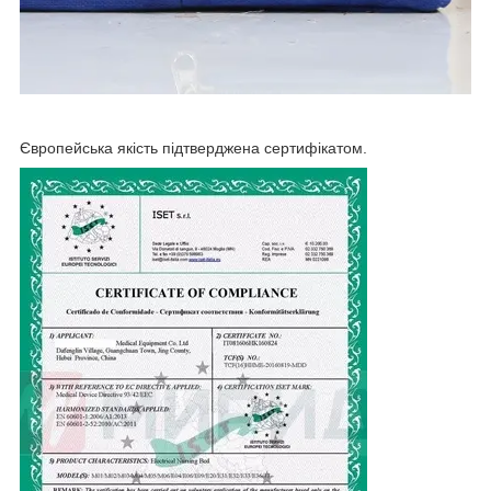
Європейська якість підтверджена сертифікатом.