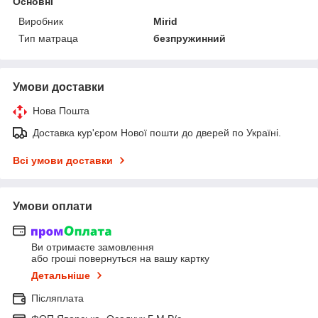
Основні
Виробник
Mirid
Тип матраца
безпружинний
Умови доставки
Нова Пошта
Доставка кур'єром Нової пошти до дверей по Україні.
Всі умови доставки
Умови оплати
Ви отримаєте замовлення
або гроші повернуться на вашу картку
Детальніше
Післяплата