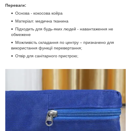
Переваги:
Основа - кокосова койра
Матеріал: медична тканина
Підходить для будь-яких людей - навантаження не
обмежене
Можливість складання по центру – призначено для
використання функції перевертання;
Отвір для санітарного пристрою;