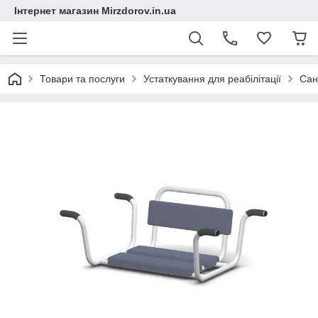
Інтернет магазин Mirzdorov.in.ua
Товари та послуги
Устаткування для реабілітації
Сан