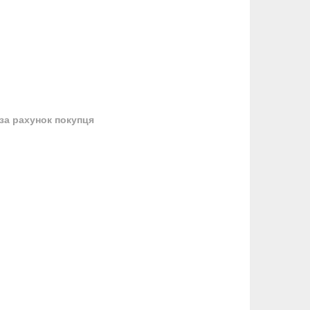
за рахунок покупця