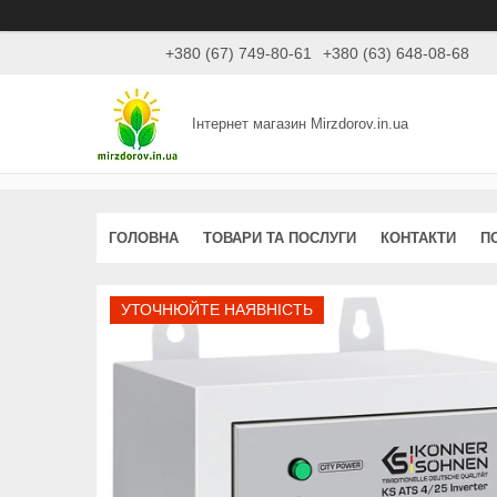
+380 (67) 749-80-61
+380 (63) 648-08-68
Інтернет магазин Mirzdorov.in.ua
ГОЛОВНА
ТОВАРИ ТА ПОСЛУГИ
КОНТАКТИ
П
УТОЧНЮЙТЕ НАЯВНІСТЬ