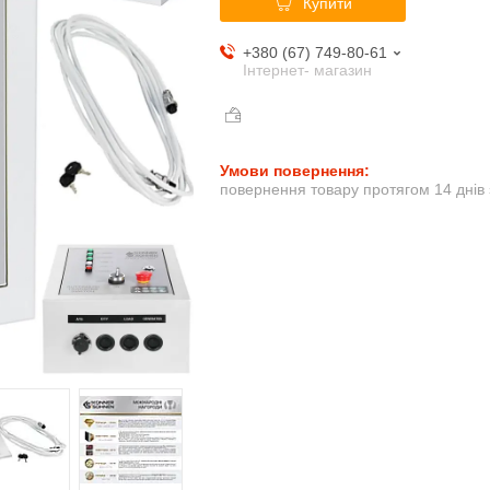
Купити
+380 (67) 749-80-61
Інтернет- магазин
повернення товару протягом 14 днів