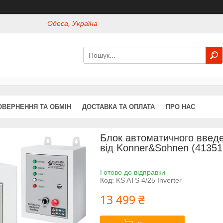
Одеса, Україна
ОВЕРНЕННЯ ТА ОБМІН
ДОСТАВКА ТА ОПЛАТА
ПРО НАС
Блок автоматичного введе
від Konner&Sohnen (41351
Готово до відправки
Код:
KS ATS 4/25 Inverter
13 499 ₴