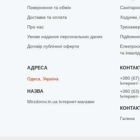
Повернення та обмін
Санітарно
Доставка та оплата
Ходунки, 
Про нас
Тренажер 
Умови надання персональних даних
Підйомник
Договір публічної оферти
Електрос
та інвалід
+380 (67)
Одеса, Україна
Інтернет-
+380 (63)
Інтернет-
Mirzdorov.in.ua Інтернет-магазин
Галина