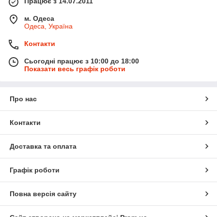
Працює з 14.07.2011
м. Одеса
Одеса, Україна
Контакти
Сьогодні працює з 10:00 до 18:00
Показати весь графік роботи
Про нас
Контакти
Доставка та оплата
Графік роботи
Повна версія сайту