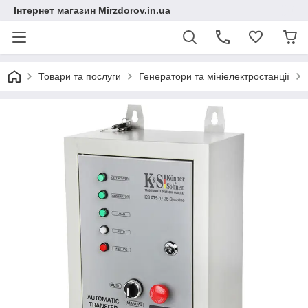
Інтернет магазин Mirzdorov.in.ua
Товари та послуги
Генератори та мініелектростанції