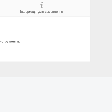
Інформація для замовлення
нструментів.