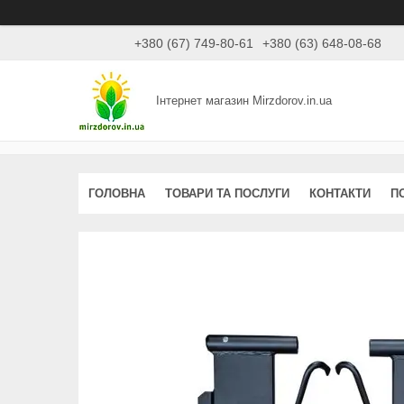
+380 (67) 749-80-61
+380 (63) 648-08-68
Інтернет магазин Mirzdorov.in.ua
ГОЛОВНА
ТОВАРИ ТА ПОСЛУГИ
КОНТАКТИ
П