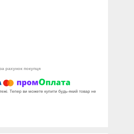
за рахунок покупця
тежі. Тепер ви можете купити будь-який товар не