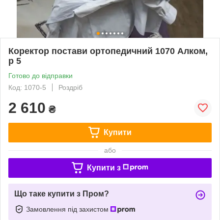
Коректор постави ортопедичний 1070 Алком,
р 5
Готово до відправки
Код: 1070-5
Роздріб
2 610
₴
Купити
або
Купити з
Що таке купити з Пром?
Замовлення під захистом