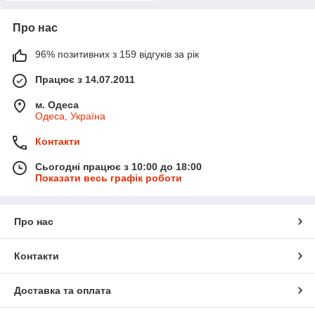
Про нас
96% позитивних з 159 відгуків за рік
Працює з 14.07.2011
м. Одеса
Одеса, Україна
Контакти
Сьогодні працює з 10:00 до 18:00
Показати весь графік роботи
Про нас
Контакти
Доставка та оплата