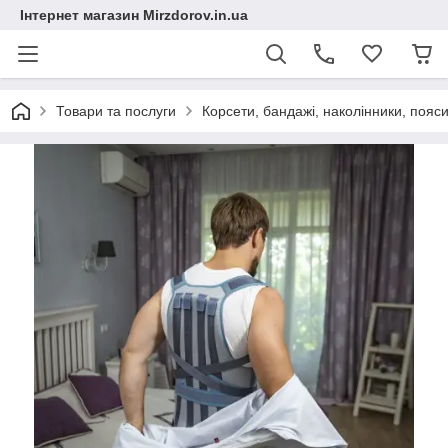
Інтернет магазин Mirzdorov.in.ua
Товари та послуги
Корсети, бандажі, наколінники, пояси