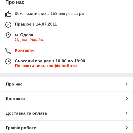
Про нас
96% позитивних з 159 відгуків за рік
Працює з 14.07.2011
м. Одеса
Одеса, Україна
Контакти
Сьогодні працює з 10:00 до 18:00
Показати весь графік роботи
Про нас
Контакти
Доставка та оплата
Графік роботи