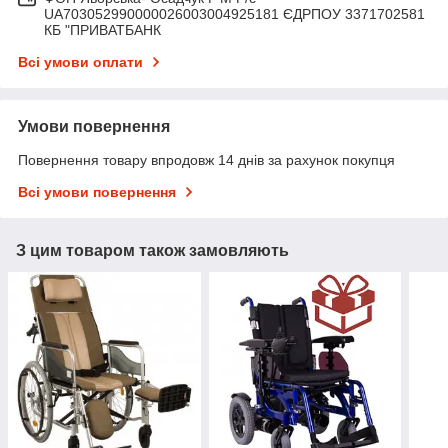
UA703052990000026003004925181 ЄДРПОУ 3371702581
КБ "ПРИВАТБАНК
Всі умови оплати
Умови повернення
Повернення товару впродовж 14 днів за рахунок покупця
Всі умови повернення
З цим товаром також замовляють