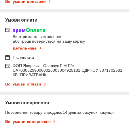
Всі умови доставки
Умови оплати
Ви отримаєте замовлення
або гроші повернуться на вашу картку
Детальніше
Післяплата
ФОП Яворська- Осадчук Г М Р/c
UA703052990000026003004925181 ЄДРПОУ 3371702581
КБ "ПРИВАТБАНК
Всі умови оплати
Умови повернення
Повернення товару впродовж 14 днів за рахунок покупця
Всі умови повернення