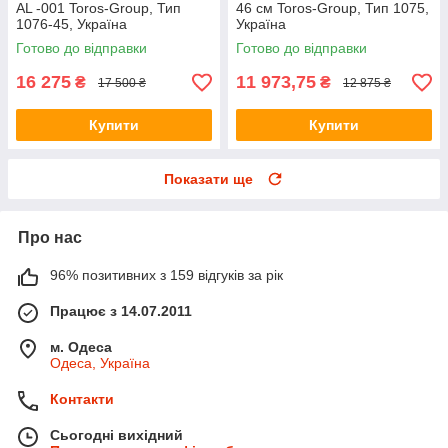
AL -001 Toros-Group, Тип
46 см Toros-Group, Тип 1075,
1076-45, Україна
Україна
Готово до відправки
Готово до відправки
16 275
11 973,75
₴
₴
17 500 ₴
12 875 ₴
Купити
Купити
Показати ще
Про нас
96% позитивних з 159 відгуків за рік
Працює з 14.07.2011
м. Одеса
Одеса, Україна
Контакти
Сьогодні вихідний