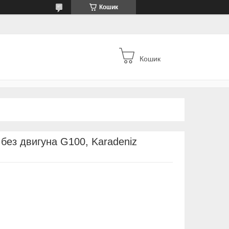
Кошик
Кошик
, без двигуна G100, Karadeniz