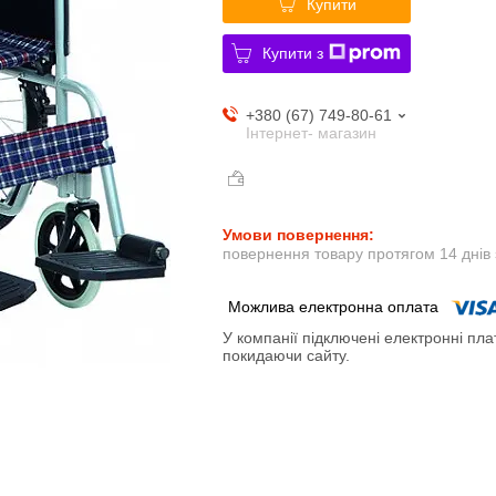
Купити
Купити з
+380 (67) 749-80-61
Інтернет- магазин
повернення товару протягом 14 днів
У компанії підключені електронні пла
покидаючи сайту.