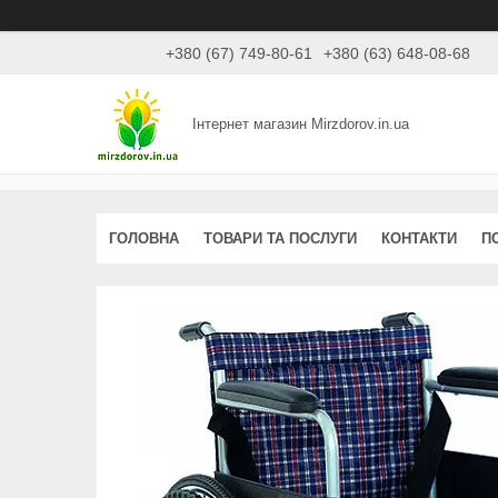
+380 (67) 749-80-61
+380 (63) 648-08-68
Інтернет магазин Mirzdorov.in.ua
ГОЛОВНА
ТОВАРИ ТА ПОСЛУГИ
КОНТАКТИ
П