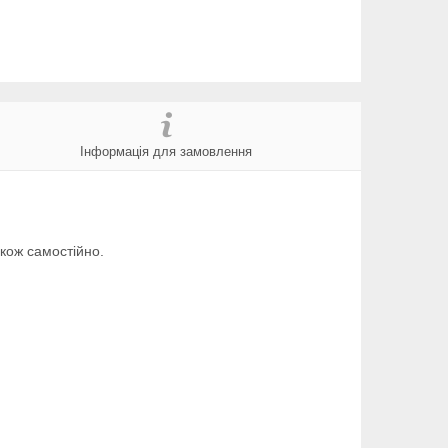
Інформація для замовлення
акож самостійно.