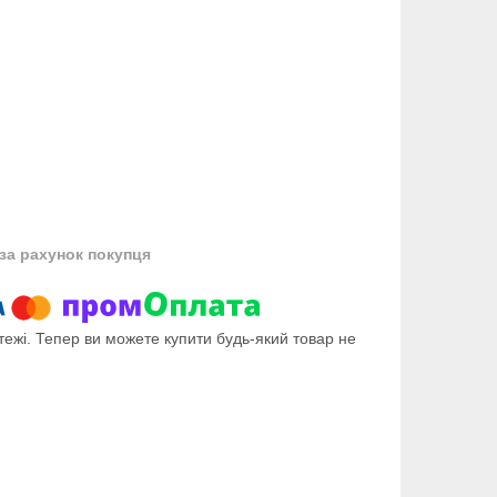
за рахунок покупця
тежі. Тепер ви можете купити будь-який товар не