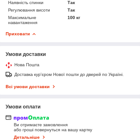
Наявність спинки
Так
Регулювання висоти
Так
Максимальне
100 кг
навантаження
Приховати
Умови доставки
Нова Пошта
Доставка кур'єром Нової пошти до дверей по Україні.
Всі умови доставки
Умови оплати
Ви отримаєте замовлення
або гроші повернуться на вашу картку
Детальніше