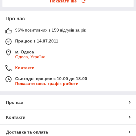
Показати ще
Про нас
96% позитивних з 159 відгуків за рік
Працює з 14.07.2011
м. Одеса
Одеса, Україна
Контакти
Сьогодні працює з 10:00 до 18:00
Показати весь графік роботи
Про нас
Контакти
Доставка та оплата