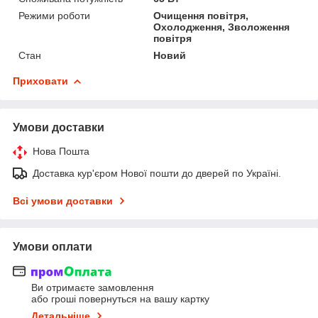
Режими роботи
Очищення повітря,
Охолодження, Зволоження
повітря
Стан
Новий
Приховати
Умови доставки
Нова Пошта
Доставка кур'єром Нової пошти до дверей по Україні.
Всі умови доставки
Умови оплати
Ви отримаєте замовлення
або гроші повернуться на вашу картку
Детальніше