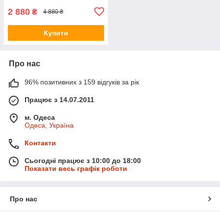
2 880
₴
4 880 ₴
Купити
Про нас
96% позитивних з 159 відгуків за рік
Працює з 14.07.2011
м. Одеса
Одеса, Україна
Контакти
Сьогодні працює з 10:00 до 18:00
Показати весь графік роботи
Про нас