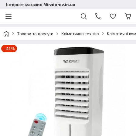
Інтернет магазин Mirzdorov.in.ua
Товари та послуги
Кліматична техніка
Кліматичні ко
–41%