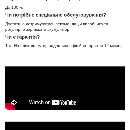
До 130 кг.
Чи потрібне спеціальне обслуговування?
Достатньо дотримуватись рекомендацій виробника та
регулярно заряджати акумулятор.
Чи є гарантія?
Так. На електроскутер надається офіційна гарантія 12 місяців.