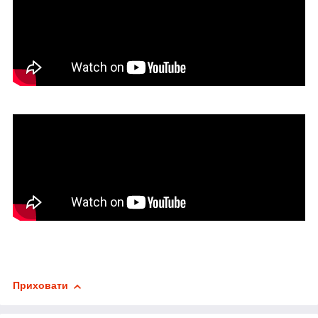
Приховати