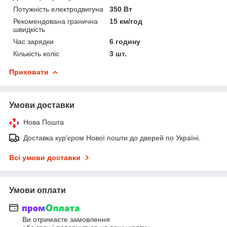
Потужність електродвигуна
350 Вт
Рекомендована гранична
15 км/год
швидкість
Час зарядки
6 годину
Кількість коліс
3 шт.
Приховати
Умови доставки
Нова Пошта
Доставка кур'єром Нової пошти до дверей по Україні.
Всі умови доставки
Умови оплати
Ви отримаєте замовлення