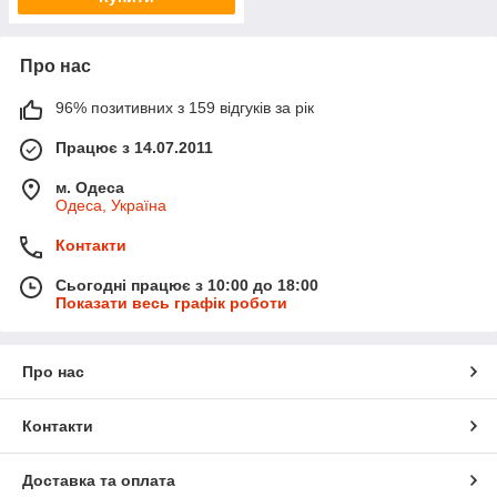
Про нас
96% позитивних з 159 відгуків за рік
Працює з 14.07.2011
м. Одеса
Одеса, Україна
Контакти
Сьогодні працює з 10:00 до 18:00
Показати весь графік роботи
Про нас
Контакти
Доставка та оплата