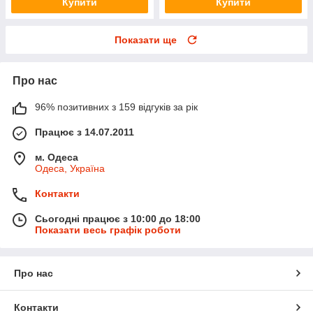
Купити
Купити
Показати ще
Про нас
96% позитивних з 159 відгуків за рік
Працює з 14.07.2011
м. Одеса
Одеса, Україна
Контакти
Сьогодні працює з 10:00 до 18:00
Показати весь графік роботи
Про нас
Контакти