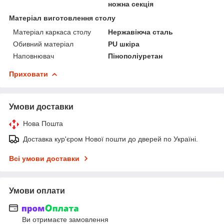
ножна секція
Матеріал виготовлення столу
Матеріал каркаса столу
Нержавіюча сталь
Обивний матеріал
PU шкіра
Наповнювач
Пінополіуретан
Приховати
Умови доставки
Нова Пошта
Доставка кур'єром Нової пошти до дверей по Україні.
Всі умови доставки
Умови оплати
Ви отримаєте замовлення