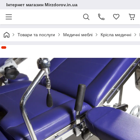
Інтернет магазин Mirzdorov.in.ua
Товари та послуги
Медичні меблі
Крісла медичні