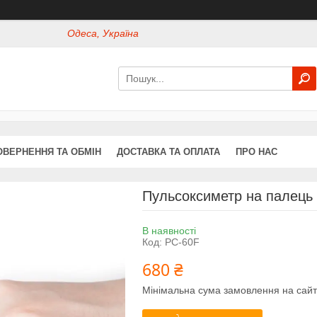
Одеса, Україна
ОВЕРНЕННЯ ТА ОБМІН
ДОСТАВКА ТА ОПЛАТА
ПРО НАС
Пульсоксиметр на палець P
В наявності
Код:
PC-60F
680 ₴
Мінімальна сума замовлення на сайт