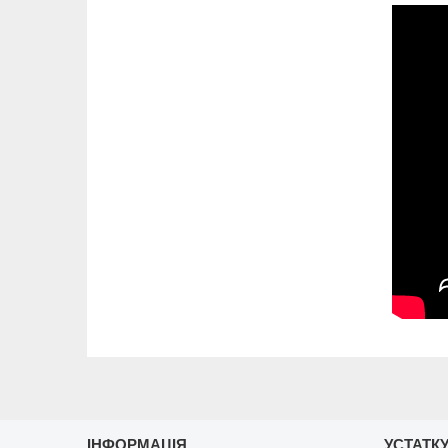
ІНФОРМАЦІЯ
УСТАТКУ