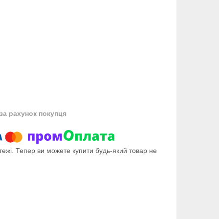
за рахунок покупця
тежі. Тепер ви можете купити будь-який товар не