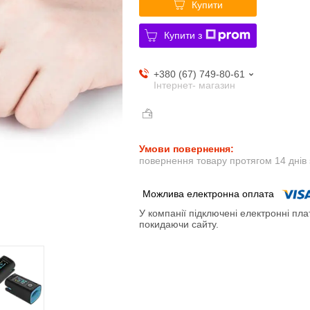
Купити
Купити з
+380 (67) 749-80-61
Інтернет- магазин
повернення товару протягом 14 днів
У компанії підключені електронні пла
покидаючи сайту.