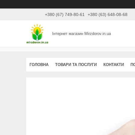
+380 (67) 749-80-61
+380 (63) 648-08-68
Інтернет магазин Mirzdorov.in.ua
ГОЛОВНА
ТОВАРИ ТА ПОСЛУГИ
КОНТАКТИ
П