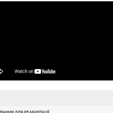
ВАННЯ ДЛЯ РЕАБІЛІТАЦІЇ