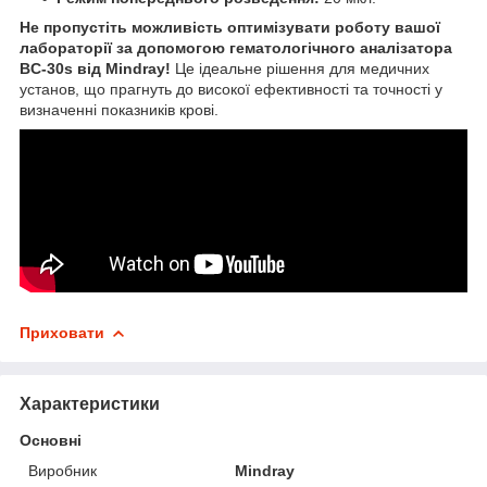
Не пропустіть можливість оптимізувати роботу вашої
лабораторії за допомогою гематологічного аналізатора
BC-30s від Mindray!
Це ідеальне рішення для медичних
установ, що прагнуть до високої ефективності та точності у
визначенні показників крові.
Приховати
Характеристики
Основні
Виробник
Mindray