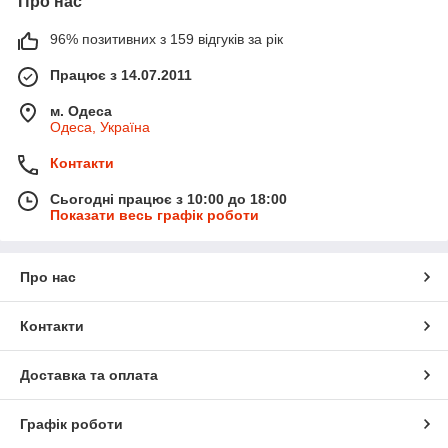
Про нас
96% позитивних з 159 відгуків за рік
Працює з 14.07.2011
м. Одеса
Одеса, Україна
Контакти
Сьогодні працює з 10:00 до 18:00
Показати весь графік роботи
Про нас
Контакти
Доставка та оплата
Графік роботи