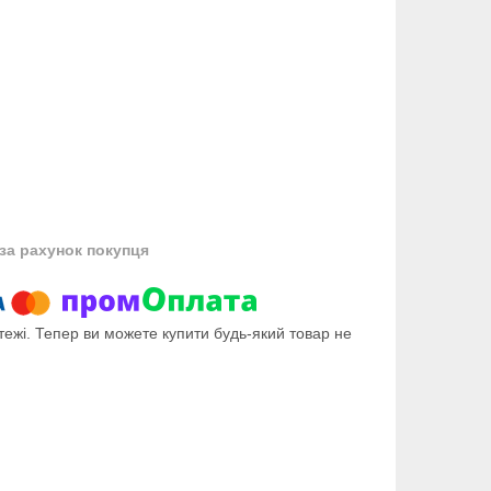
за рахунок покупця
тежі. Тепер ви можете купити будь-який товар не