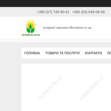
+380 (67) 749-80-61
+380 (63) 648-08-68
Інтернет магазин Mirzdorov.in.ua
ГОЛОВНА
ТОВАРИ ТА ПОСЛУГИ
КОНТАКТИ
П