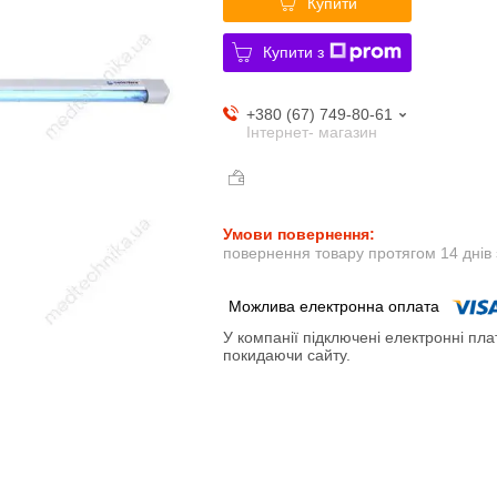
Купити
Купити з
+380 (67) 749-80-61
Інтернет- магазин
повернення товару протягом 14 днів
У компанії підключені електронні пла
покидаючи сайту.