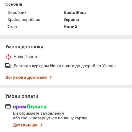
Основні
Виробник
BactoSfera
Країна виробник
Україна
Стан
Новий
Умови доставки
Нова Пошта
Доставка кур'єром Нової пошти до дверей по Україні.
Всі умови доставки
Умови оплати
Ви отримаєте замовлення
або гроші повернуться на вашу картку
Детальніше