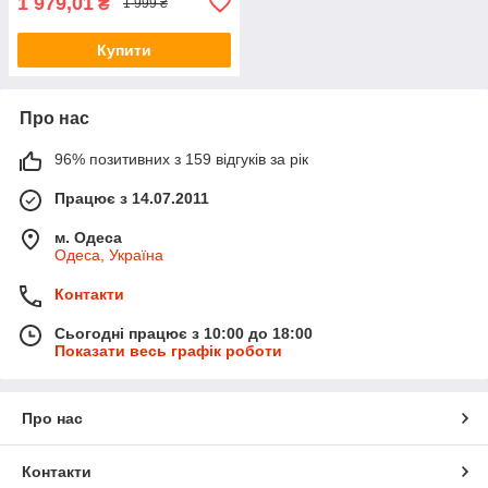
1 979,01
₴
1 999 ₴
Купити
Про нас
96% позитивних з 159 відгуків за рік
Працює з 14.07.2011
м. Одеса
Одеса, Україна
Контакти
Сьогодні працює з 10:00 до 18:00
Показати весь графік роботи
Про нас
Контакти