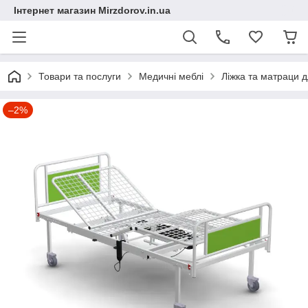
Інтернет магазин Mirzdorov.in.ua
Товари та послуги
Медичні меблі
Ліжка та матраци 
–2%