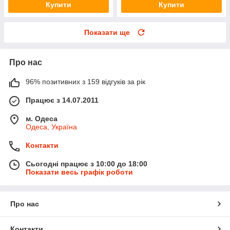
Купити
Купити
Показати ще
Про нас
96% позитивних з 159 відгуків за рік
Працює з 14.07.2011
м. Одеса
Одеса, Україна
Контакти
Сьогодні працює з 10:00 до 18:00
Показати весь графік роботи
Про нас
Контакти