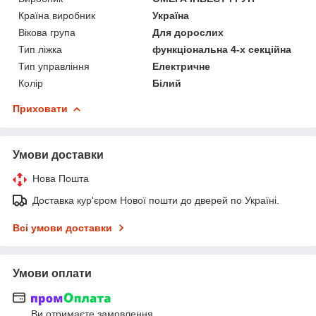
Країна виробник
Україна
Вікова група
Для дорослих
Тип ліжка
функціональна 4-х секційна
Тип управління
Електричне
Колір
Білий
Приховати
Умови доставки
Нова Пошта
Доставка кур'єром Нової пошти до дверей по Україні.
Всі умови доставки
Умови оплати
Ви отримаєте замовлення