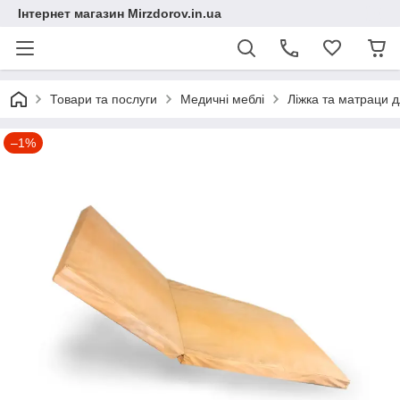
Інтернет магазин Mirzdorov.in.ua
Товари та послуги
Медичні меблі
Ліжка та матраци 
–1%