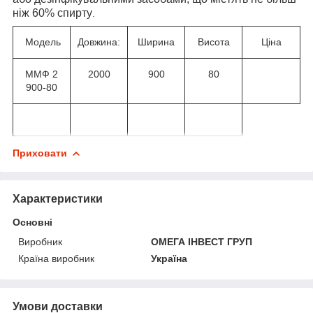
ніж 60% спирту
.
Модель
Довжина:
Ширина
Висота
Ціна
ММФ 2
2000
900
80
900-80
Приховати
Характеристики
Основні
Виробник
ОМЕГА ІНВЕСТ ГРУП
Країна виробник
Україна
Умови доставки