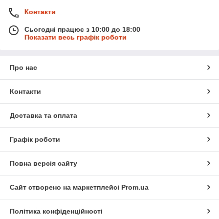
Контакти
Сьогодні працює з 10:00 до 18:00
Показати весь графік роботи
Про нас
Контакти
Доставка та оплата
Графік роботи
Повна версія сайту
Сайт створено на маркетплейсі
Prom.ua
Політика конфіденційності