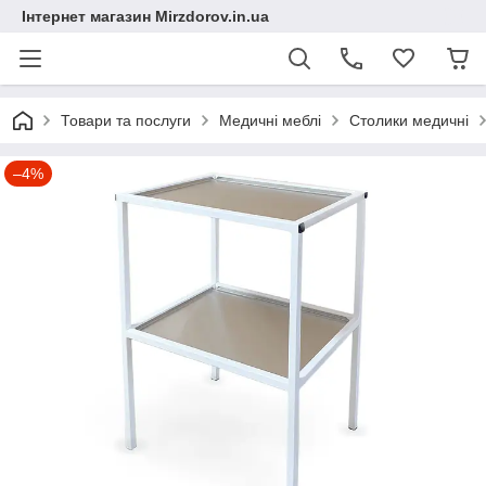
Інтернет магазин Mirzdorov.in.ua
Товари та послуги
Медичні меблі
Столики медичні
–4%