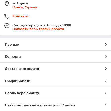
м. Одеса
Одеса, Україна
Контакти
Сьогодні працює з 10:00 до 18:00
Показати весь графік роботи
Про нас
Контакти
Доставка та оплата
Графік роботи
Повна версія сайту
Сайт створено на маркетплейсі
Prom.ua