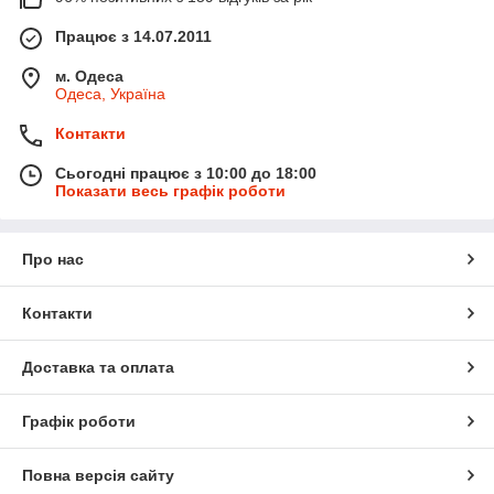
Працює з 14.07.2011
м. Одеса
Одеса, Україна
Контакти
Сьогодні працює з 10:00 до 18:00
Показати весь графік роботи
Про нас
Контакти
Доставка та оплата
Графік роботи
Повна версія сайту