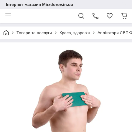
Інтернет магазин Mirzdorov.in.ua
Товари та послуги
Краса, здоров'я
Аплікатори ЛЯПК