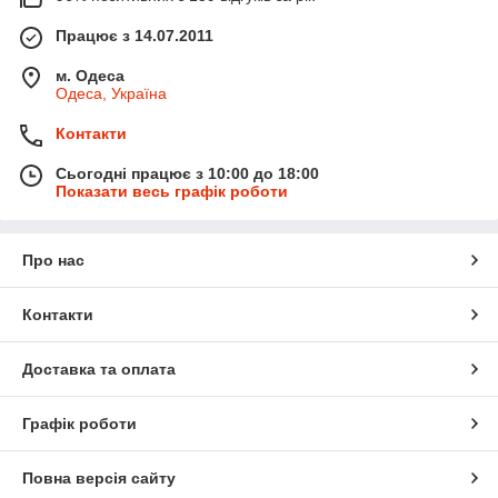
Працює з 14.07.2011
м. Одеса
Одеса, Україна
Контакти
Сьогодні працює з 10:00 до 18:00
Показати весь графік роботи
Про нас
Контакти
Доставка та оплата
Графік роботи
Повна версія сайту