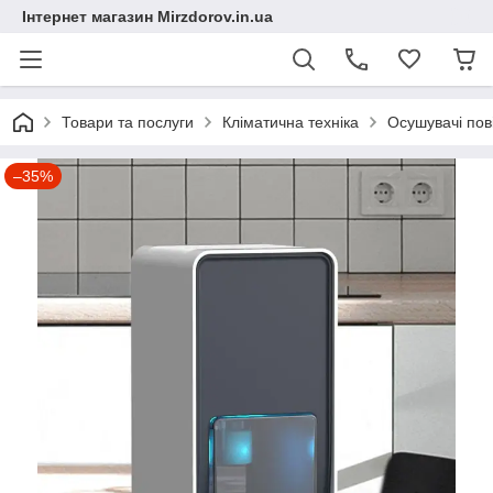
Інтернет магазин Mirzdorov.in.ua
Товари та послуги
Кліматична техніка
Осушувачі пов
–35%