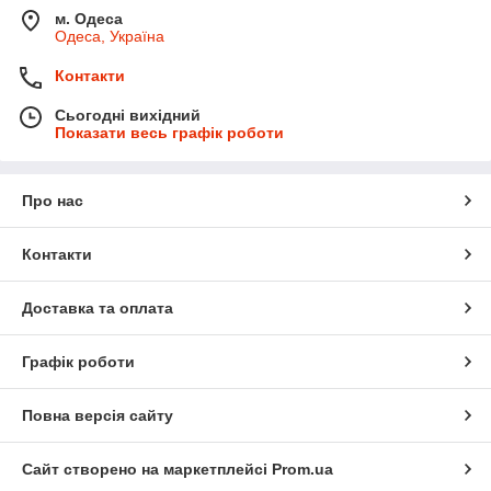
м. Одеса
Одеса, Україна
Контакти
Сьогодні вихідний
Показати весь графік роботи
Про нас
Контакти
Доставка та оплата
Графік роботи
Повна версія сайту
Сайт створено на маркетплейсі
Prom.ua