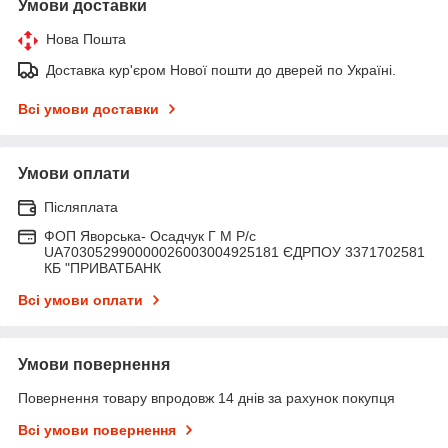
Умови доставки
Нова Пошта
Доставка кур'єром Нової пошти до дверей по Україні.
Всі умови доставки
Умови оплати
Післяплата
ФОП Яворська- Осадчук Г М Р/c
UA703052990000026003004925181 ЄДРПОУ 3371702581
КБ "ПРИВАТБАНК
Всі умови оплати
Умови повернення
Повернення товару впродовж 14 днів за рахунок покупця
Всі умови повернення