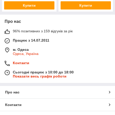
Купити
Купити
Про нас
96% позитивних з 159 відгуків за рік
Працює з 14.07.2011
м. Одеса
Одеса, Україна
Контакти
Сьогодні працює з 10:00 до 18:00
Показати весь графік роботи
Про нас
Контакти