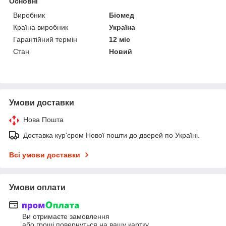
Основні
Виробник
Біомед
Країна виробник
Україна
Гарантійний термін
12 міс
Стан
Новий
Умови доставки
Нова Пошта
Доставка кур'єром Нової пошти до дверей по Україні.
Всі умови доставки
Умови оплати
Ви отримаєте замовлення
або гроші повернуться на вашу картку