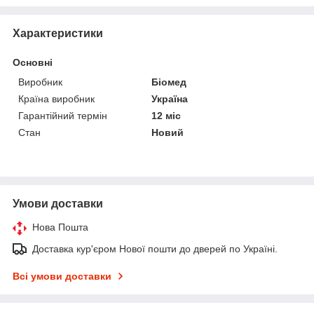
Характеристики
Основні
Виробник
Біомед
Країна виробник
Україна
Гарантійний термін
12 міс
Стан
Новий
Умови доставки
Нова Пошта
Доставка кур'єром Нової пошти до дверей по Україні.
Всі умови доставки