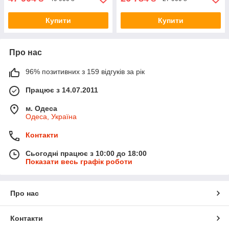
Купити
Купити
Про нас
96% позитивних з 159 відгуків за рік
Працює з 14.07.2011
м. Одеса
Одеса, Україна
Контакти
Сьогодні працює з 10:00 до 18:00
Показати весь графік роботи
Про нас
Контакти