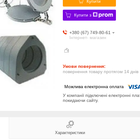
Купити
Купити з
+380 (67) 749-80-61
Інтернет- магазин
повернення товару протягом 14 днів
У компанії підключені електронні пла
покидаючи сайту.
Характеристики