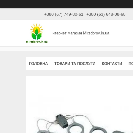
+380 (67) 749-80-61
+380 (63) 648-08-68
Інтернет магазин Mirzdorov.in.ua
ГОЛОВНА
ТОВАРИ ТА ПОСЛУГИ
КОНТАКТИ
П