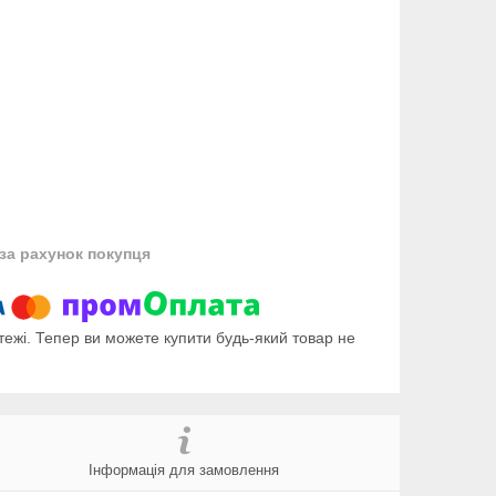
за рахунок покупця
тежі. Тепер ви можете купити будь-який товар не
Інформація для замовлення