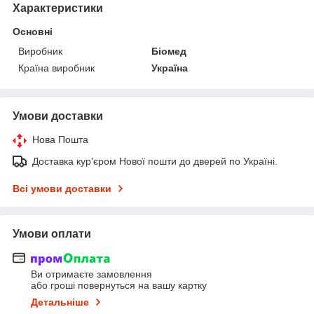
Характеристики
Основні
Виробник
Біомед
Країна виробник
Україна
Умови доставки
Нова Пошта
Доставка кур'єром Нової пошти до дверей по Україні.
Всі умови доставки
Умови оплати
Ви отримаєте замовлення
або гроші повернуться на вашу картку
Детальніше