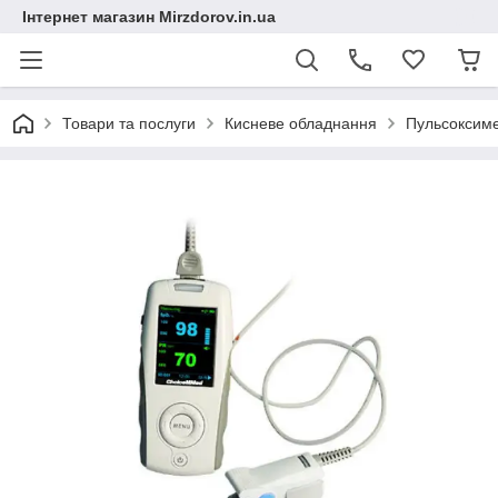
Інтернет магазин Mirzdorov.in.ua
Товари та послуги
Кисневе обладнання
Пульсоксим