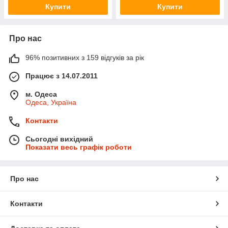
Купити
Купити
Про нас
96% позитивних з 159 відгуків за рік
Працює з 14.07.2011
м. Одеса
Одеса, Україна
Контакти
Сьогодні вихідний
Показати весь графік роботи
Про нас
Контакти