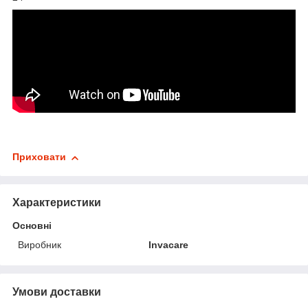
Приховати
Характеристики
Основні
Виробник
Invacare
Умови доставки