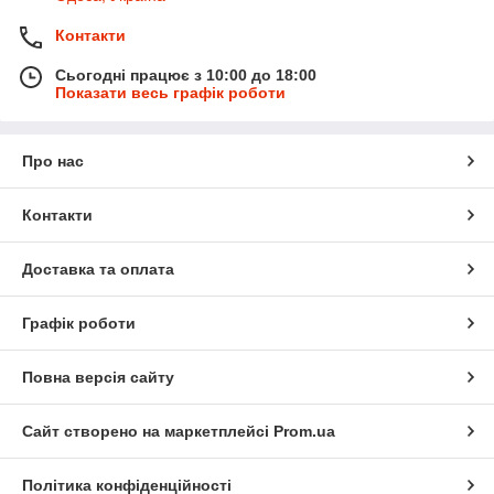
Контакти
Сьогодні працює з 10:00 до 18:00
Показати весь графік роботи
Про нас
Контакти
Доставка та оплата
Графік роботи
Повна версія сайту
Сайт створено на маркетплейсі
Prom.ua
Політика конфіденційності