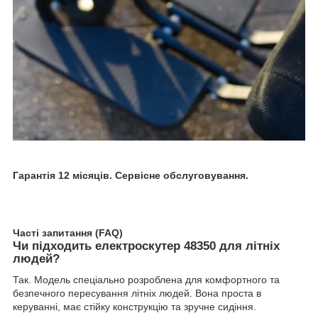
Гарантія 12 місяців. Сервісне обслуговування.
Часті запитання (FAQ)
Чи підходить електроскутер 48350 для літніх
людей?
Так. Модель спеціально розроблена для комфортного та
безпечного пересування літніх людей. Вона проста в
керуванні, має стійку конструкцію та зручне сидіння.