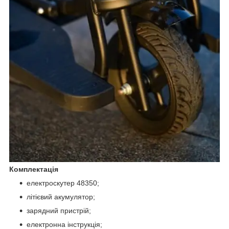
Комплектація
електроскутер 48350;
літієвий акумулятор;
зарядний пристрій;
електронна інструкція;