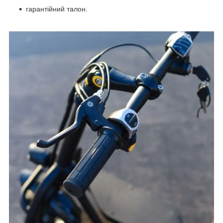
гарантійний талон.