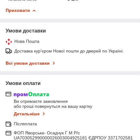
Приховати
Умови доставки
Нова Пошта
Доставка кур'єром Нової пошти до дверей по Україні.
Всі умови доставки
Умови оплати
Ви отримаєте замовлення
або гроші повернуться на вашу картку
Детальніше
Післяплата
ФОП Яворська- Осадчук Г М Р/c
UA703052990000026003004925181 ЄДРПОУ 3371702581