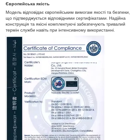
Європейська якість
Модель відповідає європейським вимогам якості та безпеки,
що підтверджується відповідними сертифікатами. Надійна
конструкція та якісні комплектуючі забезпечують тривалий
термін служби навіть при інтенсивному використанні.