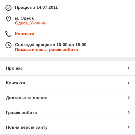
Працює з 14.07.2011
м. Одеса
Одеса, Україна
Контакти
Сьогодні працює з 10:00 до 18:00
Показати весь графік роботи
Про нас
Контакти
Доставка та оплата
Графік роботи
Повна версія сайту