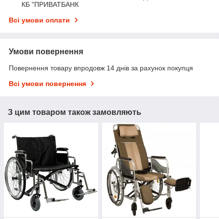
КБ "ПРИВАТБАНК
Всі умови оплати
Умови повернення
Повернення товару впродовж 14 днів за рахунок покупця
Всі умови повернення
З цим товаром також замовляють