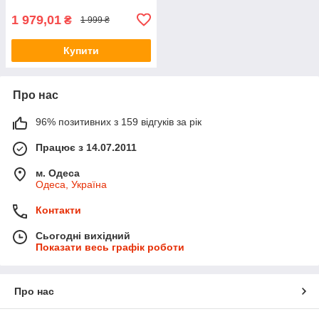
1 979,01
₴
1 999 ₴
Купити
Про нас
96% позитивних з 159 відгуків за рік
Працює з 14.07.2011
м. Одеса
Одеса, Україна
Контакти
Сьогодні вихідний
Показати весь графік роботи
Про нас