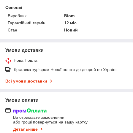
Основні
Виробник
Biom
Гарантійний термін
12 міс
Стан
Новий
Умови доставки
Нова Пошта
Доставка кур'єром Нової пошти до дверей по Україні.
Всі умови доставки
Умови оплати
Ви отримаєте замовлення
або гроші повернуться на вашу картку
Детальніше