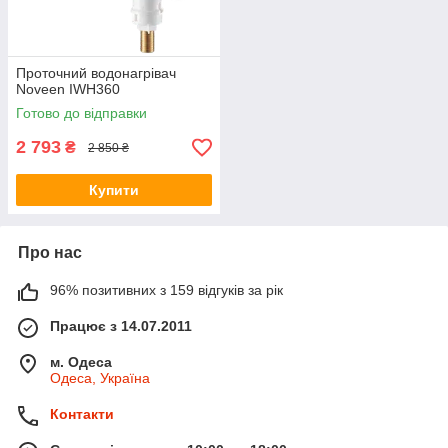
Проточний водонагрівач
Noveen IWH360
Готово до відправки
2 793
₴
2 850 ₴
Купити
Про нас
96% позитивних з 159 відгуків за рік
Працює з 14.07.2011
м. Одеса
Одеса, Україна
Контакти