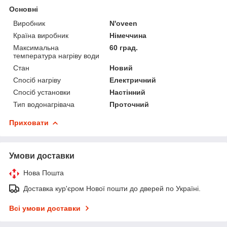
Основні
Виробник
N'oveen
Країна виробник
Німеччина
Максимальна
60 град.
температура нагріву води
Стан
Новий
Спосіб нагріву
Електричний
Спосіб установки
Настінний
Тип водонагрівача
Проточний
Приховати
Умови доставки
Нова Пошта
Доставка кур'єром Нової пошти до дверей по Україні.
Всі умови доставки