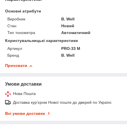
Основні атрибути
Виробник
B. Well
Стан
Новий
Тип тонометра
Автоматичний
Користувальницькі характеристики
Артикул
PRO-33 M
Бренд
B. Well
Приховати
Умови доставки
Нова Пошта
Доставка кур'єром Нової пошти до дверей по Україні.
Всі умови доставки