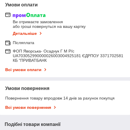
Умови оплати
Ви отримаєте замовлення
або гроші повернуться на вашу картку
Детальніше
Післяплата
ФОП Яворська- Осадчук Г М Р/c
UA703052990000026003004925181 ЄДРПОУ 3371702581
КБ "ПРИВАТБАНК
Всі умови оплати
Умови повернення
Повернення товару впродовж 14 днів за рахунок покупця
Всі умови повернення
Подібні товари компанії