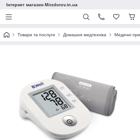
Інтернет магазин Mirzdorov.in.ua
Товари та послуги
Домашня медтехніка
Медичні при