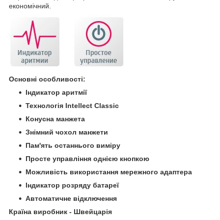
економічний.
Основні особливості:
Індикатор аритмії
Технологія Intellect Classic
Конусна манжета
Знімний чохол манжети
Пам'ять останнього виміру
Просте управління однією кнопкою
Можливість використання мережного адаптера
Індикатор розряду батареї
Автоматичне відключення
Країна виробник - Швейцарія