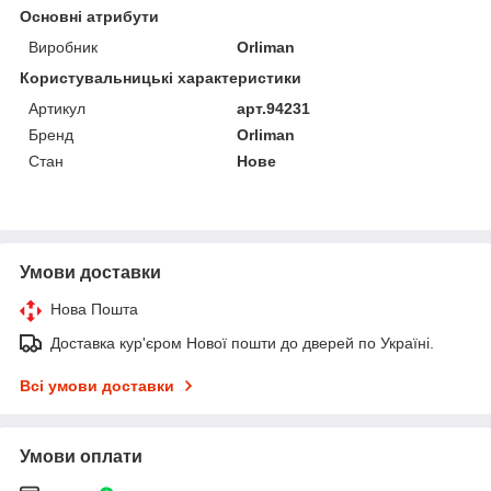
Основні атрибути
Виробник
Orliman
Користувальницькі характеристики
Артикул
арт.94231
Бренд
Orliman
Стан
Нове
Умови доставки
Нова Пошта
Доставка кур'єром Нової пошти до дверей по Україні.
Всі умови доставки
Умови оплати