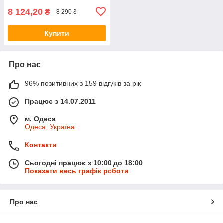
8 124,20
₴
8 290 ₴
Купити
Про нас
96% позитивних з 159 відгуків за рік
Працює з 14.07.2011
м. Одеса
Одеса, Україна
Контакти
Сьогодні працює з 10:00 до 18:00
Показати весь графік роботи
Про нас