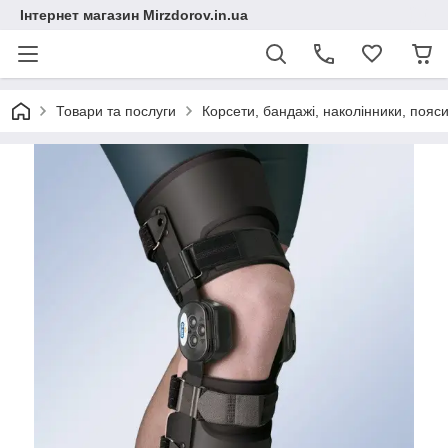
Інтернет магазин Mirzdorov.in.ua
Товари та послуги
Корсети, бандажі, наколінники, пояси