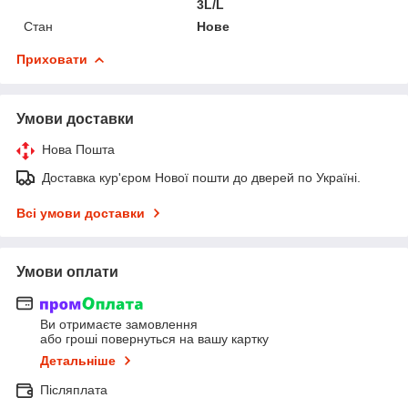
3L/L
Стан
Нове
Приховати
Умови доставки
Нова Пошта
Доставка кур'єром Нової пошти до дверей по Україні.
Всі умови доставки
Умови оплати
Ви отримаєте замовлення
або гроші повернуться на вашу картку
Детальніше
Післяплата