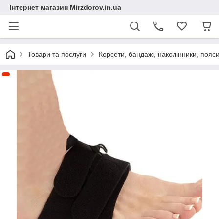
Інтернет магазин Mirzdorov.in.ua
Товари та послуги
Корсети, бандажі, наколінники, пояси