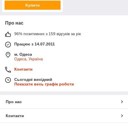
Купити
Про нас
96% позитивних з 159 відгуків за рік
Працює з 14.07.2011
м. Одеса
Одеса, Україна
Контакти
Сьогодні вихідний
Показати весь графік роботи
Про нас
Контакти